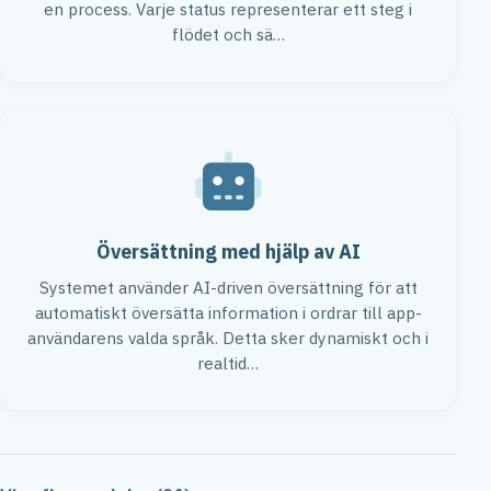
en process. Varje status representerar ett steg i
flödet och sä…
Översättning med hjälp av AI
Systemet använder AI-driven översättning för att
automatiskt översätta information i ordrar till app-
användarens valda språk. Detta sker dynamiskt och i
realtid…