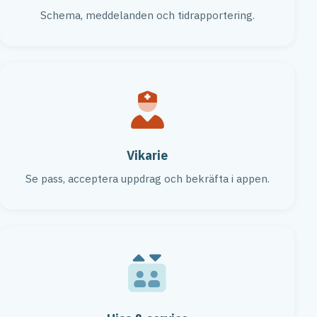
Schema, meddelanden och tidrapportering.
Vikarie
Se pass, acceptera uppdrag och bekräfta i appen.