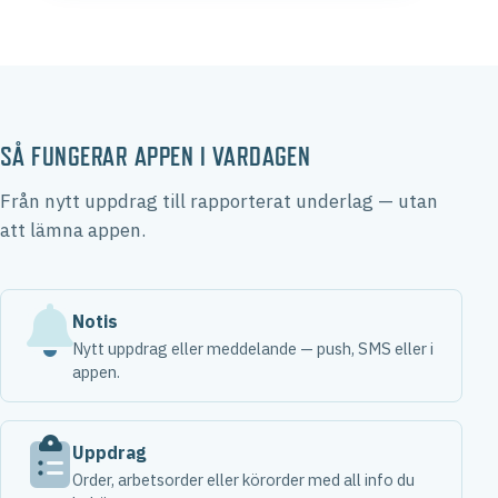
SÅ FUNGERAR APPEN I VARDAGEN
Från nytt uppdrag till rapporterat underlag — utan
att lämna appen.
Notis
Nytt uppdrag eller meddelande — push, SMS eller i
appen.
Uppdrag
Order, arbetsorder eller körorder med all info du