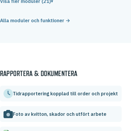
Visa fler moduler (21)
Alla moduler och funktioner →
RAPPORTERA & DOKUMENTERA
Tidrapportering kopplad till order och projekt
Foto av kvitton, skador och utfört arbete