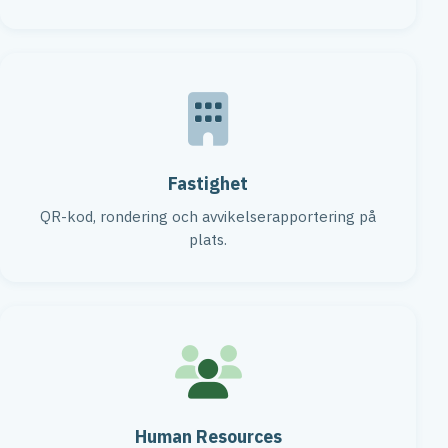
Fastighet
QR-kod, rondering och avvikelserapportering på
plats.
Human Resources