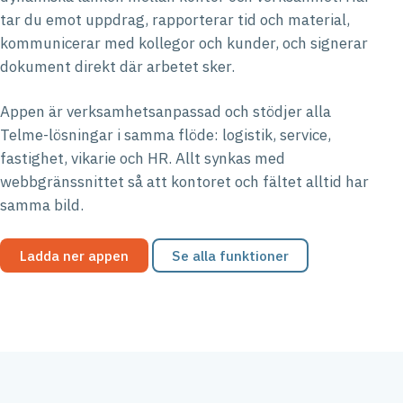
tar du emot uppdrag, rapporterar tid och material,
kommunicerar med kollegor och kunder, och signerar
dokument direkt där arbetet sker.
Appen är verksamhetsanpassad och stödjer alla
Telme-lösningar i samma flöde: logistik, service,
fastighet, vikarie och HR. Allt synkas med
webbgränssnittet så att kontoret och fältet alltid har
samma bild.
Ladda ner appen
Se alla funktioner