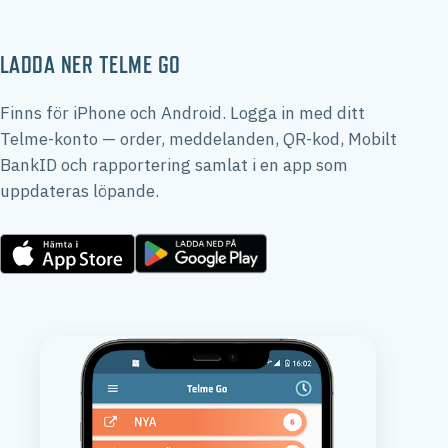
LADDA NER TELME GO
Finns för iPhone och Android. Logga in med ditt
Telme-konto — order, meddelanden, QR-kod, Mobilt
BankID och rapportering samlat i en app som
uppdateras löpande.