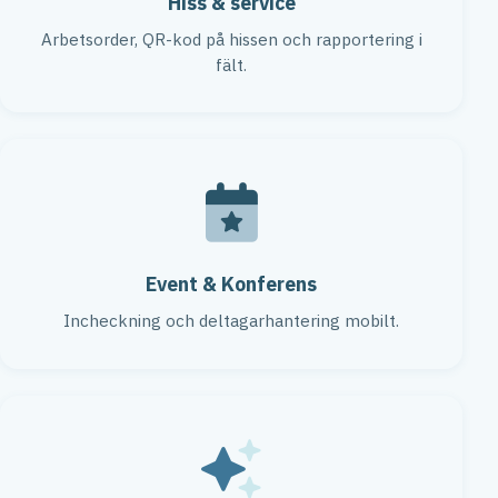
Hiss & service
Arbetsorder, QR-kod på hissen och rapportering i
fält.
Event & Konferens
Incheckning och deltagarhantering mobilt.