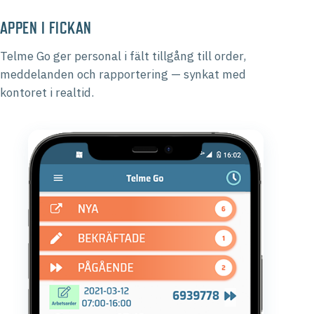
APPEN I FICKAN
Telme Go ger personal i fält tillgång till order,
meddelanden och rapportering — synkat med
kontoret i realtid.