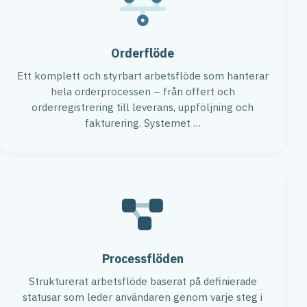
Orderflöde
Ett komplett och styrbart arbetsflöde som hanterar
hela orderprocessen – från offert och
orderregistrering till leverans, uppföljning och
fakturering. Systemet …
Processflöden
Strukturerat arbetsflöde baserat på definierade
statusar som leder användaren genom varje steg i