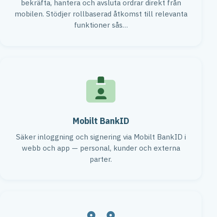
bekräfta, hantera och avsluta ordrar direkt från
mobilen. Stödjer rollbaserad åtkomst till relevanta
funktioner sås…
Mobilt BankID
Säker inloggning och signering via Mobilt BankID i
webb och app — personal, kunder och externa
parter.