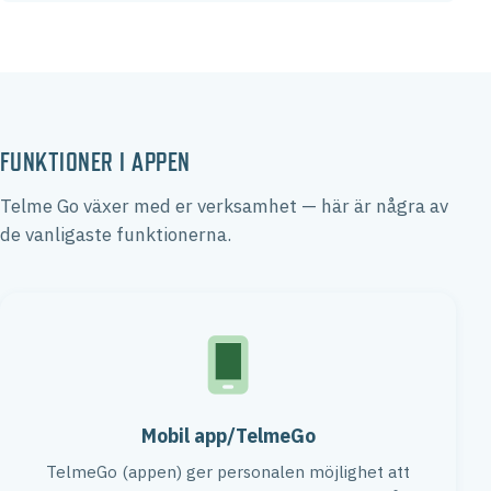
FUNKTIONER I APPEN
Telme Go växer med er verksamhet — här är några av
de vanligaste funktionerna.
Mobil app/TelmeGo
TelmeGo (appen) ger personalen möjlighet att