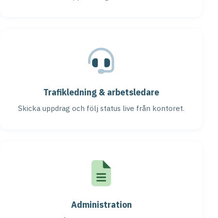
Trafikledning & arbetsledare
Skicka uppdrag och följ status live från kontoret.
Administration