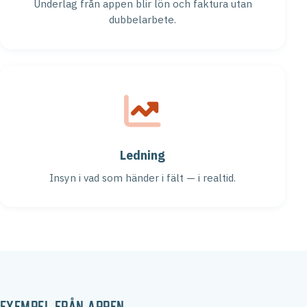
Underlag från appen blir lön och faktura utan
dubbelarbete.
Ledning
Insyn i vad som händer i fält — i realtid.