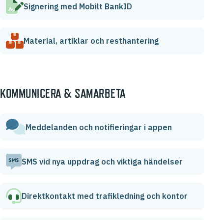
Signering med Mobilt BankID
Material, artiklar och resthantering
KOMMUNICERA & SAMARBETA
Meddelanden och notifieringar i appen
SMS vid nya uppdrag och viktiga händelser
Direktkontakt med trafikledning och kontor