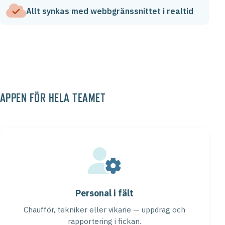
Allt synkas med webbgränssnittet i realtid
APPEN FÖR HELA TEAMET
Personal i fält
Chaufför, tekniker eller vikarie — uppdrag och
rapportering i fickan.