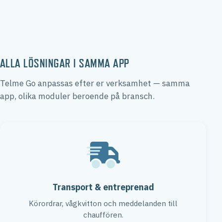
ALLA LÖSNINGAR I SAMMA APP
Telme Go anpassas efter er verksamhet — samma
app, olika moduler beroende på bransch.
Transport & entreprenad
Körordrar, vågkvitton och meddelanden till
chauffören.