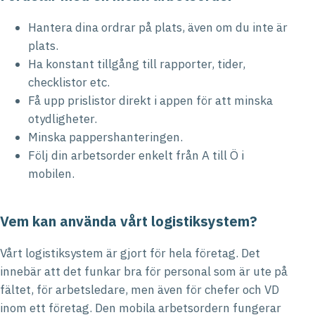
Hantera dina ordrar på plats, även om du inte är
plats.
Ha konstant tillgång till rapporter, tider,
checklistor etc.
Få upp prislistor direkt i appen för att minska
otydligheter.
Minska pappershanteringen.
Följ din arbetsorder enkelt från A till Ö i
mobilen.
Vem kan använda vårt logistiksystem?
Vårt logistiksystem är gjort för hela företag. Det
innebär att det funkar bra för personal som är ute på
fältet, för arbetsledare, men även för chefer och VD
inom ett företag. Den mobila arbetsordern fungerar