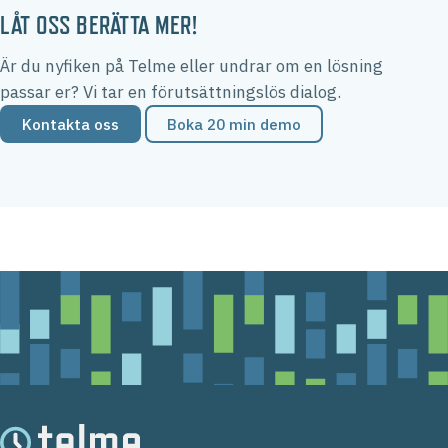
LÅT OSS BERÄTTA MER!
Är du nyfiken på Telme eller undrar om en lösning
passar er? Vi tar en förutsättningslös dialog.
Kontakta oss
Boka 20 min demo