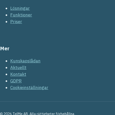
Lösningar
Funktioner
Priser
Mer
Kunskapslådan
Aktuellt
Kontakt
GDPR
Cookieinställningar
© 2026 TelMe AB. Alla rättigheter förbehållna.