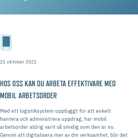
21 oktober 2021
HOS OSS KAN DU ARBETA EFFEKTIVARE MED
MOBIL ARBETSORDER
Med ett logistiksystem uppbyggt för att enkelt
hantera och administrera uppdrag, har mobil
arbetsorder aldrig varit så smidig som den är nu.
Genom att digitalisera mer av din verksamhet, blir det