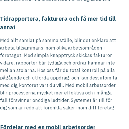
Tidrapportera, fakturera och få mer tid till
annat
Med allt samlat på samma ställe, blir det enklare att
arbeta tillsammans inom olika arbetsområden i
företaget. Med simpla knapptryck skickas fakturor
vidare, rapporter blir tydliga och ordrar hamnar inte
mellan stolarna. Hos oss får du total kontroll på alla
pågående och utförda uppdrag, och kan dessutom ta
med dig kontoret vart du vill. Med mobil arbetsorder
blir processerna mycket mer effektiva och i många
fall försvinner onödiga ledtider. Systemet är till för
dig som är redo att förenkla saker inom ditt företag.
Fördelar med en mobil arbetsorder