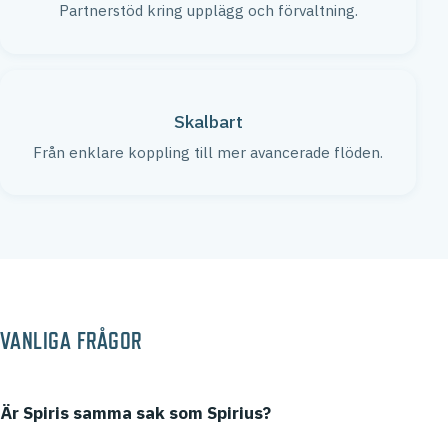
Partnerstöd kring upplägg och förvaltning.
Skalbart
Från enklare koppling till mer avancerade flöden.
VANLIGA FRÅGOR
Är Spiris samma sak som Spirius?