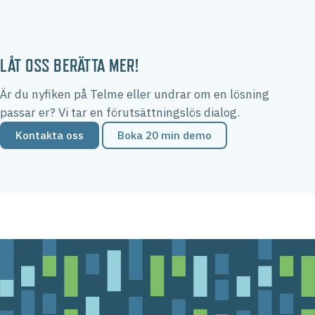
LÅT OSS BERÄTTA MER!
Är du nyfiken på Telme eller undrar om en lösning
passar er? Vi tar en förutsättningslös dialog.
Kontakta oss
Boka 20 min demo