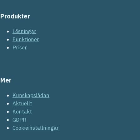
Produkter
Lösningar
Funktioner
Priser
Mer
Kunskapslådan
Aktuellt
Kontakt
GDPR
Cookieinställningar