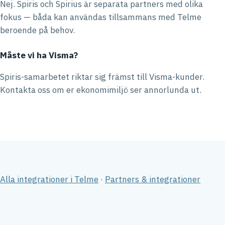
Nej. Spiris och Spirius är separata partners med olika
fokus — båda kan användas tillsammans med Telme
beroende på behov.
Måste vi ha Visma?
Spiris-samarbetet riktar sig främst till Visma-kunder.
Kontakta oss om er ekonomimiljö ser annorlunda ut.
Alla integrationer i Telme
·
Partners & integrationer