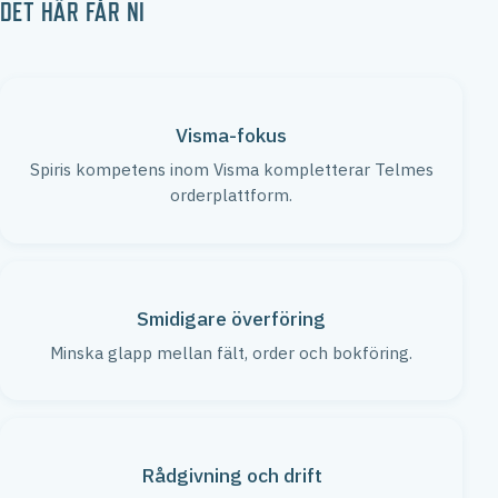
DET HÄR FÅR NI
Visma-fokus
Spiris kompetens inom Visma kompletterar Telmes
orderplattform.
Smidigare överföring
Minska glapp mellan fält, order och bokföring.
Rådgivning och drift