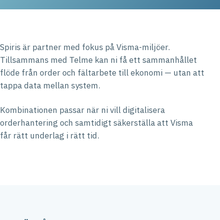
Spiris är partner med fokus på Visma-miljöer.
Tillsammans med Telme kan ni få ett sammanhållet
flöde från order och fältarbete till ekonomi — utan att
tappa data mellan system.
Kombinationen passar när ni vill digitalisera
orderhantering och samtidigt säkerställa att Visma
får rätt underlag i rätt tid.