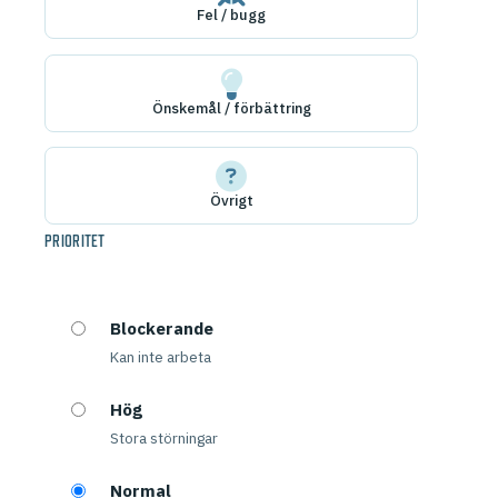
Fel / bugg
Önskemål / förbättring
Övrigt
PRIORITET
Blockerande
Kan inte arbeta
Hög
Stora störningar
Normal