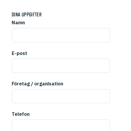
DINA UPPGIFTER
Namn
E-post
Företag / organisation
Telefon