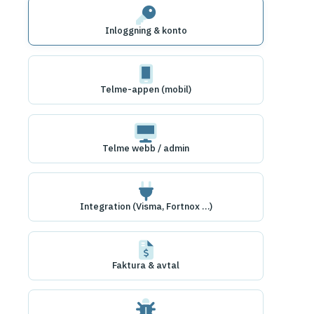
Inloggning & konto
Telme-appen (mobil)
Telme webb / admin
Integration (Visma, Fortnox …)
Faktura & avtal