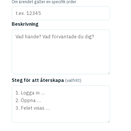
Om ärendet gäller en specifik order
Beskrivning
Steg för att återskapa
(valfritt)