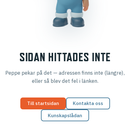
SIDAN HITTADES INTE
Peppe pekar på det — adressen finns inte (längre),
eller så blev det fel i länken.
Till startsidan
Kontakta oss
Kunskapslådan