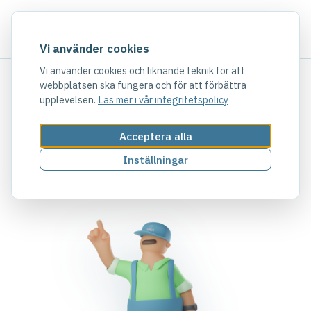
Vi använder cookies
Vi använder cookies och liknande teknik för att
webbplatsen ska fungera och för att förbättra
upplevelsen.
Läs mer i vår integritetspolicy
404
Acceptera alla
Inställningar